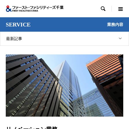

SERVICE
業務内容
最新記事