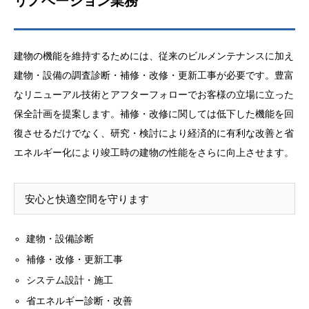
リノベーション業務
建物の機能を維持するためには、従来のビルメンテナンスに加え
建物・設備の調査診断・補修・改修・更新工事が必要です。豊富
なリニューアル技術とアフターフォローでお客様の立場に立った
保全計画を提案します。補修・改修に関しては低下した機能を回
復させるだけでなく、研究・検討により経済的に有利な改善と省
エネルギー化により竣工時の建物の性能をさらに向上させます。
安心と快適空間を守ります
建物・設備診断
補修・改修・更新工事
システム設計・施工
省エネルギー診断・改善