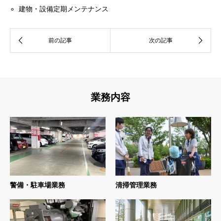
建物・設備定期メンテナンス
業務内容
警備・駐車場業務
清掃管理業務