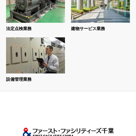
法定点検業務
建物サービス業務
設備管理業務